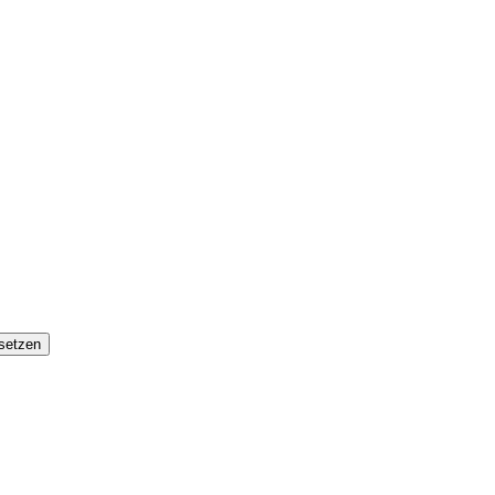
setzen